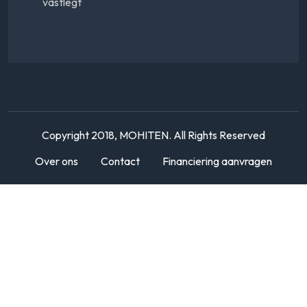
vastlegt
Copyright 2018, MOHITEN. All Rights Reserved
Over ons
Contact
Financiering aanvragen