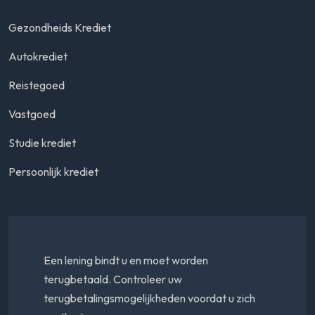
Gezondheids Krediet
Autokrediet
Reistegoed
Vastgoed
Studie krediet
Persoonlijk krediet
Een lening bindt u en moet worden
terugbetaald. Controleer uw
terugbetalingsmogelijkheden voordat u zich