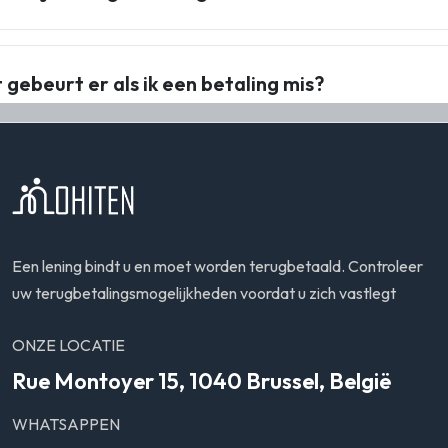
 gebeurt er als ik een betaling mis?
Een lening bindt u en moet worden terugbetaald. Controleer
uw terugbetalingsmogelijkheden voordat u zich vastlegt
ONZE LOCATIE
Rue Montoyer 15, 1040 Brussel, België
WHATSAPPEN