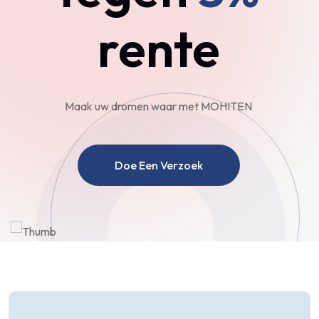
rente
Maak uw dromen waar met MOHITEN
Doe Een Verzoek