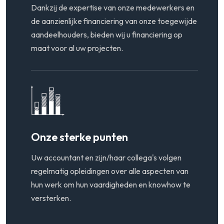
Dankzij de expertise van onze medewerkers en
de aanzienlijke financiering van onze toegewijde
aandeelhouders, bieden wij u financiering op
maat voor al uw projecten.
Onze sterke punten
Uw accountant en zijn/haar collega's volgen
regelmatig opleidingen over alle aspecten van
hun werk om hun vaardigheden en knowhow te
versterken.