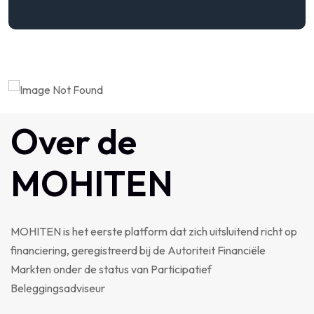
Over de
MOHITEN
MOHITEN is het eerste platform dat zich uitsluitend richt op
financiering, geregistreerd bij de Autoriteit Financiële
Markten onder de status van Participatief
Beleggingsadviseur