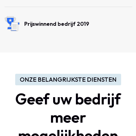
Prijswinnend bedrijf 2019
ONZE BELANGRIJKSTE DIENSTEN
Geef uw bedrijf
meer
mogelijkheden