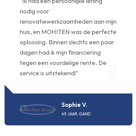
"Ik had een persoonlijke lening
nodig voor
renovatiewerkzaamheden aan mijn
huis, en MOHITEN was de perfecte
oplossing. Binnen slechts een paar
dagen had ik mijn financiering
tegen een voordelige rente. De
service is uitstekend!"
Sophie V.
45 JAAR, GAND