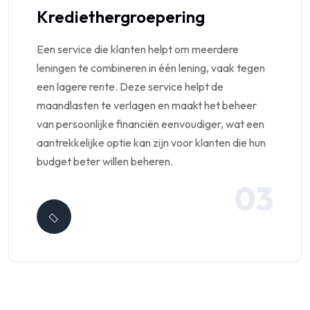
Krediethergroepering
Een service die klanten helpt om meerdere
leningen te combineren in één lening, vaak tegen
een lagere rente. Deze service helpt de
maandlasten te verlagen en maakt het beheer
van persoonlijke financiën eenvoudiger, wat een
aantrekkelijke optie kan zijn voor klanten die hun
budget beter willen beheren.
03