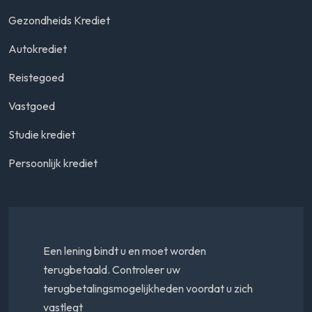
Gezondheids Krediet
Autokrediet
Reistegoed
Vastgoed
Studie krediet
Persoonlijk krediet
Een lening bindt u en moet worden
terugbetaald. Controleer uw
terugbetalingsmogelijkheden voordat u zich
vastlegt