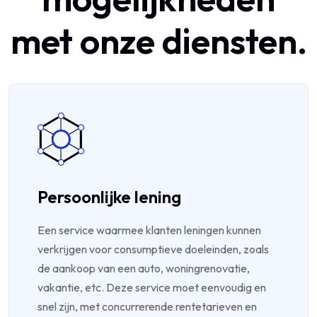
met onze diensten.
Persoonlijke lening
Een service waarmee klanten leningen kunnen
verkrijgen voor consumptieve doeleinden, zoals
de aankoop van een auto, woningrenovatie,
vakantie, etc. Deze service moet eenvoudig en
snel zijn, met concurrerende rentetarieven en