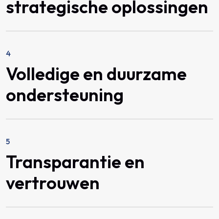
strategische oplossingen
4
Volledige en duurzame
ondersteuning
5
Transparantie en
vertrouwen