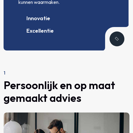
kunnen waarmaken.
Innovatie
Excellentie
1
Persoonlijk en op maat
gemaakt advies