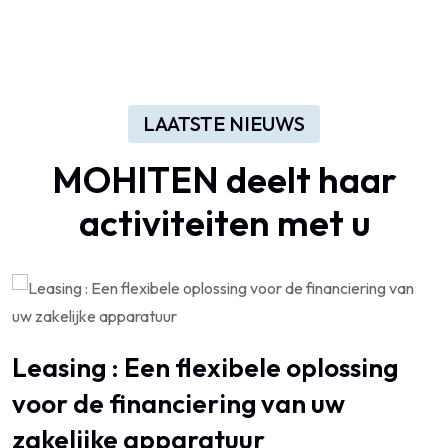
LAATSTE NIEUWS
MOHITEN deelt haar
activiteiten met u
Leasing : Een flexibele oplossing
voor de financiering van uw
zakelijke apparatuur