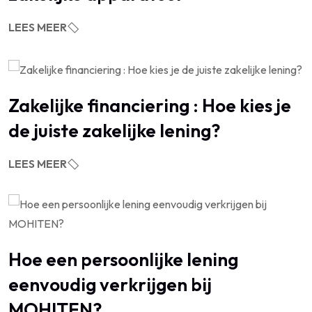
LEES MEER
Zakelijke financiering : Hoe kies je
de juiste zakelijke lening?
LEES MEER
Hoe een persoonlijke lening
eenvoudig verkrijgen bij
MOHITEN?