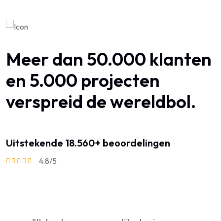
Meer dan 50.000 klanten
en 5.000 projecten
verspreid de wereldbol.
Uitstekende 18.560+ beoordelingen
4.8/5