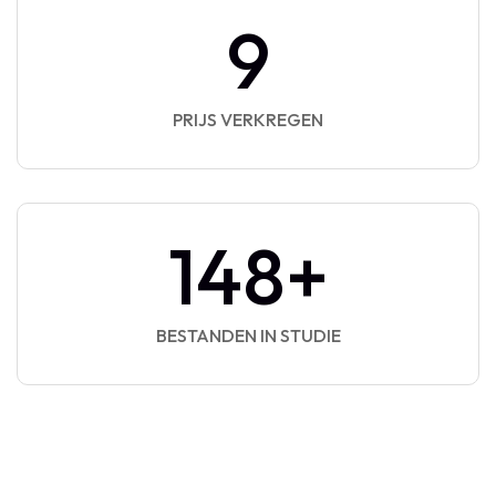
9
PRIJS VERKREGEN
148
+
BESTANDEN IN STUDIE