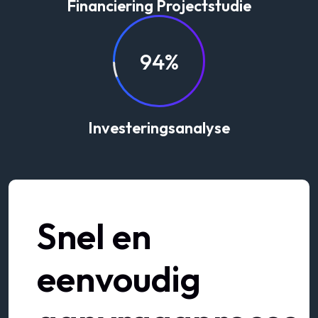
Financiering Projectstudie
94%
Investeringsanalyse
Snel en
eenvoudig