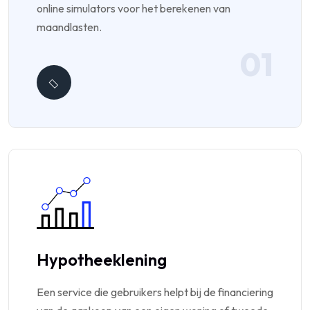
online simulators voor het berekenen van
maandlasten.
01
Hypotheeklening
Een service die gebruikers helpt bij de financiering