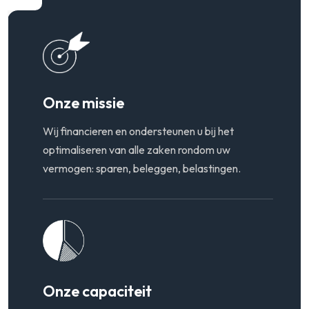
Onze missie
Wij financieren en ondersteunen u bij het
optimaliseren van alle zaken rondom uw
vermogen: sparen, beleggen, belastingen.
Onze capaciteit