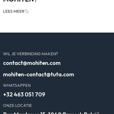
LEES MEER
WIL JE VERBINDING MAKEN?
contact@mohiten.com
mohiten-contact@tuta.com
WHATSAPPEN
+32 463 051 709
ONZE LOCATIE