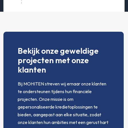
Bekijk onze geweldige
projecten met onze
klanten
Bij MOHITEN streven wij ernaar onze klanten
te ondersteunen tijdens hun financiële
projecten. Onze missie is om
gepersonaliseerde kredietoplossingen te
bieden, aangepast aan elke situatie, zodat
onze klanten hun ambities met een gerust hart