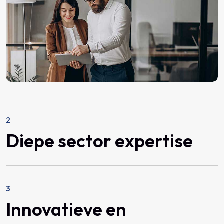
2
Diepe sector expertise
3
Innovatieve en